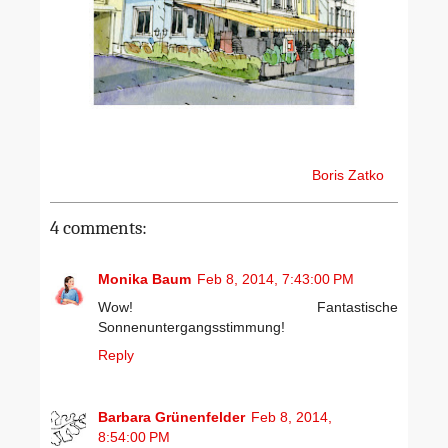
Boris Zatko
4 comments:
Monika Baum
Feb 8, 2014, 7:43:00 PM
Wow! Fantastische
Sonnenuntergangsstimmung!
Reply
Barbara Grünenfelder
Feb 8, 2014,
8:54:00 PM