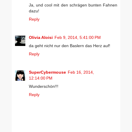
Ja, und cool mit den schrägen bunten Fahnen
dazu!
Reply
Olivia Aloisi
Feb 9, 2014, 5:41:00 PM
da geht nicht nur den Baslern das Herz auf!
Reply
SuperCybermouse
Feb 16, 2014,
12:14:00 PM
Wunderschön!!!
Reply