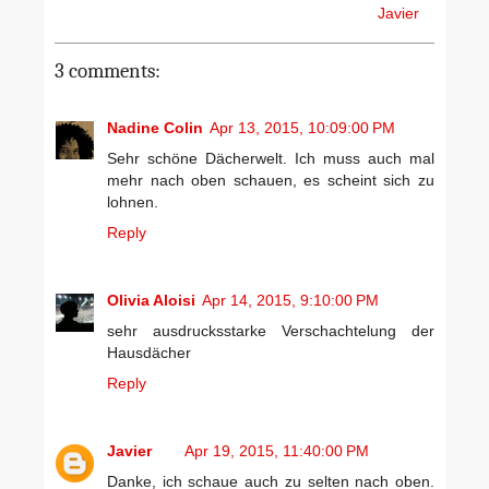
Javier
3 comments:
Nadine Colin
Apr 13, 2015, 10:09:00 PM
Sehr schöne Dächerwelt. Ich muss auch mal
mehr nach oben schauen, es scheint sich zu
lohnen.
Reply
Olivia Aloisi
Apr 14, 2015, 9:10:00 PM
sehr ausdrucksstarke Verschachtelung der
Hausdächer
Reply
Javier
Apr 19, 2015, 11:40:00 PM
Danke, ich schaue auch zu selten nach oben.