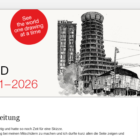
reitung
ig und hatte so noch Zeit für eine Skizze.
 bei meinen Mitschülern zu machen und ich durfte kurz allen die Seite zeigen und