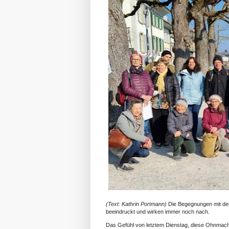
(Text: Kathrin Portmann)
Die Begegnungen mit den
beeindruckt und wirken immer noch nach.
Das Gefühl von letztem Dienstag, diese Ohnmacht,