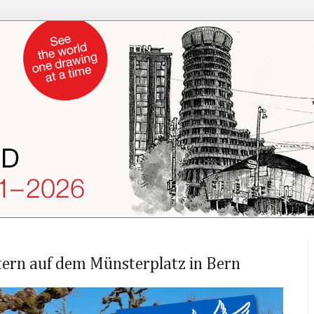
tern auf dem Münsterplatz in Bern