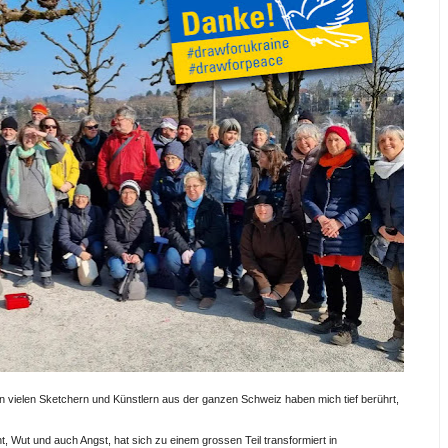
 vielen Sketchern und Künstlern aus der ganzen Schweiz haben mich tief berührt,
 Wut und auch Angst, hat sich zu einem grossen Teil transformiert in