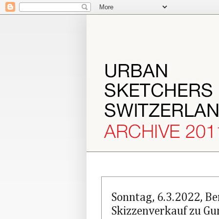
Sonntag, 6.3.2022, Be
Skizzenverkauf zu Gu