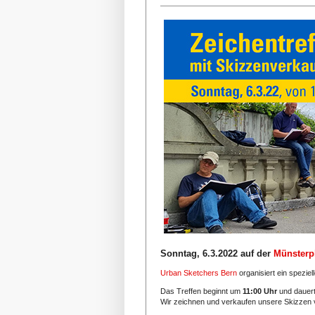
Sonntag, 6.3.2022 auf der
Münsterp
Urban Sketchers Bern
organisiert ein spezie
Das Treffen beginnt um
11:00 Uhr
und dauer
Wir zeichnen und verkaufen unsere Skizzen 