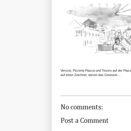
Verscio, Pizzeria Piazza und Tesoro auf der Pi
auf einen Zeichner, darum das Gewusel....
No comments:
Post a Comment