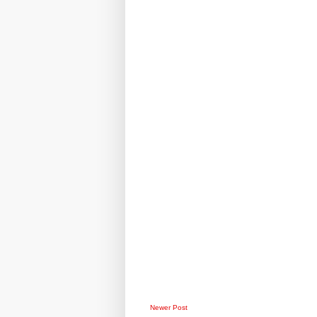
Newer Post