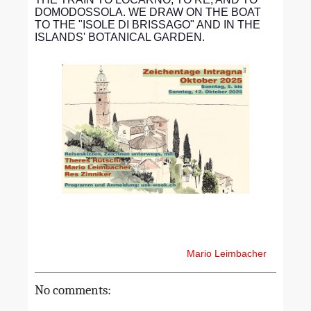
DOMODOSSOLA. WE DRAW ON THE BOAT
TO THE "ISOLE DI BRISSAGO" AND IN THE
ISLANDS' BOTANICAL GARDEN.
Mario Leimbacher
No comments: