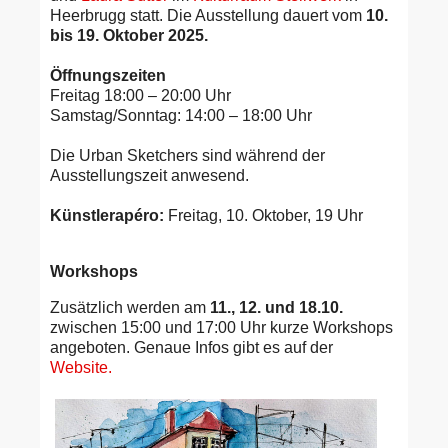
Heerbrugg statt. Die Ausstellung dauert vom
10.
bis 19. Oktober 2025.
Öffnungszeiten
Freitag 18:00 – 20:00 Uhr
Samstag/Sonntag: 14:00 – 18:00 Uhr
Die Urban Sketchers sind während der
Ausstellungszeit anwesend.
Künstlerapéro:
Freitag, 10. Oktober, 19 Uhr
Workshops
Zusätzlich werden am
11., 12. und 18.10.
zwischen 15:00 und 17:00 Uhr kurze Workshops
angeboten. Genaue Infos gibt es auf der
Website.