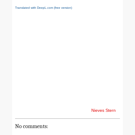
Translated with DeepL.com (free version)
Nieves Stern
No comments: