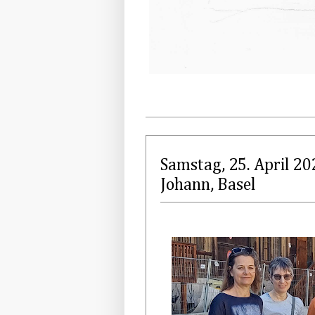
Samstag, 25. April 20
Johann, Basel