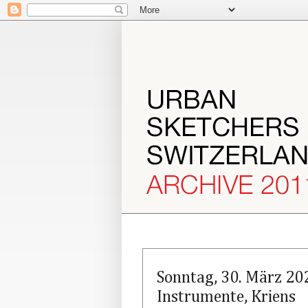
Sonntag, 30. März 20
Instrumente, Kriens