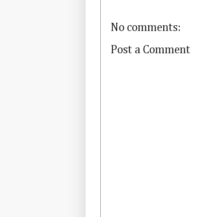
No comments:
Post a Comment