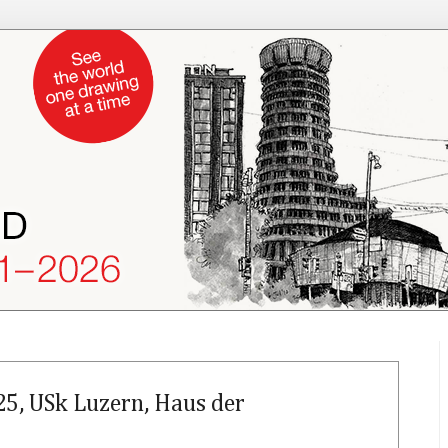
25, USk Luzern, Haus der