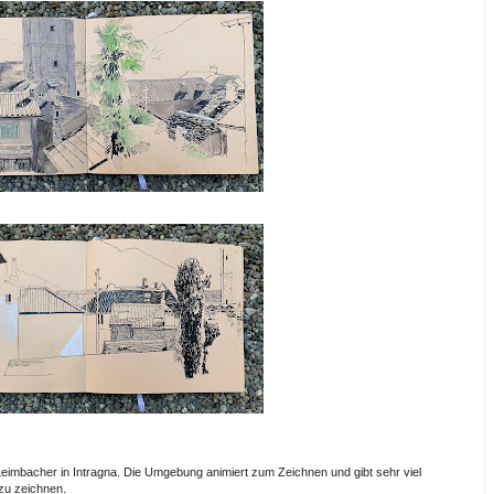
Leimbacher in Intragna. Die Umgebung animiert zum Zeichnen und gibt sehr viel
 zu zeichnen.