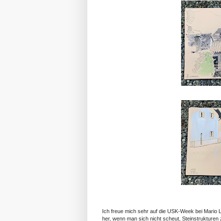
Ich freue mich sehr auf die USK-Week bei Mario 
her, wenn man sich nicht scheut, Steinstrukturen