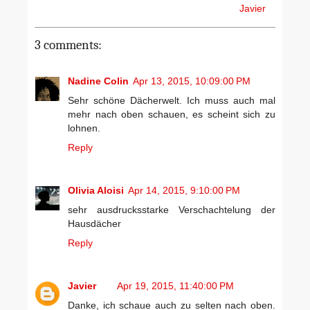
Javier
3 comments:
Nadine Colin
Apr 13, 2015, 10:09:00 PM
Sehr schöne Dächerwelt. Ich muss auch mal
mehr nach oben schauen, es scheint sich zu
lohnen.
Reply
Olivia Aloisi
Apr 14, 2015, 9:10:00 PM
sehr ausdrucksstarke Verschachtelung der
Hausdächer
Reply
Javier
Apr 19, 2015, 11:40:00 PM
Danke, ich schaue auch zu selten nach oben.